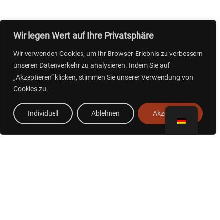
Wir legen Wert auf Ihre Privatsphäre
Wir verwenden Cookies, um Ihr Browser-Erlebnis zu verbessern
unseren Datenverkehr zu analysieren. Indem Sie auf
„Akzeptieren“ klicken, stimmen Sie unserer Verwendung von
Cookies zu.
Individuell
Ablehnen
Akzeptieren