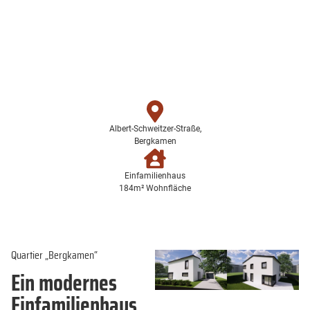
Albert-Schweitzer-Straße,
Bergkamen
Einfamilienhaus
184m² Wohnfläche
Quartier „Bergkamen“
Ein modernes
Einfamilienhaus