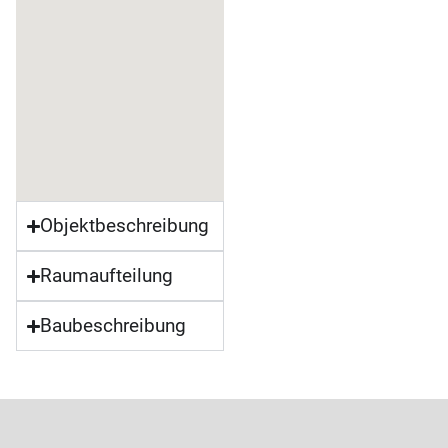
Objektbeschreibung
Raumaufteilung
Baubeschreibung