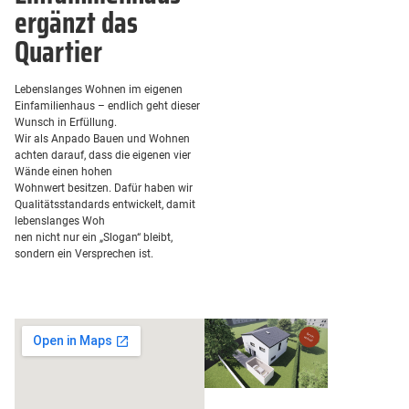
ergänzt das
Quartier
Lebenslanges Wohnen im eigenen
Einfamilienhaus – endlich geht dieser
Wunsch in Erfüllung.
Wir als Anpado Bauen und Wohnen
achten darauf, dass die eigenen vier
Wände einen hohen
Wohnwert besitzen. Dafür haben wir
Qualitätsstandards entwickelt, damit
lebenslanges Woh
nen nicht nur ein „Slogan“ bleibt,
sondern ein Versprechen ist.