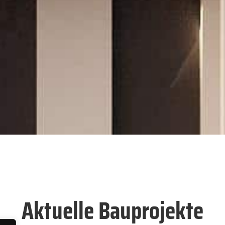
Aktuelle Bauprojekte