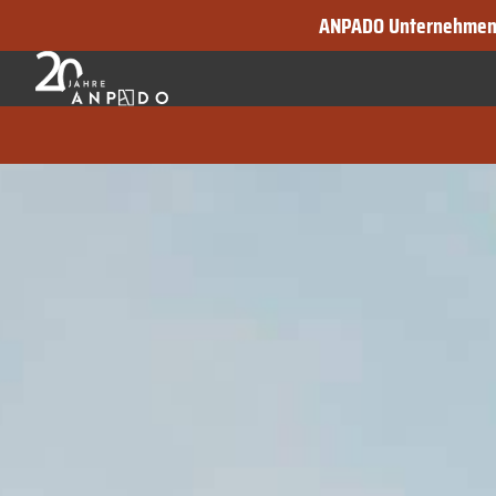
ANPADO Unternehmen