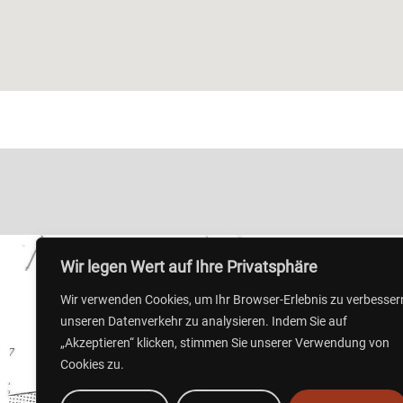
Wir legen Wert auf Ihre Privatsphäre
Wir verwenden Cookies, um Ihr Browser-Erlebnis zu verbesser
unseren Datenverkehr zu analysieren. Indem Sie auf
„Akzeptieren“ klicken, stimmen Sie unserer Verwendung von
Cookies zu.