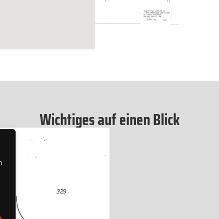
Wichtiges auf einen Blick
n