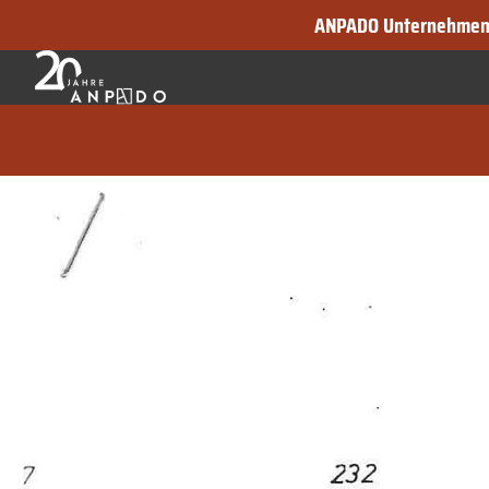
ANPADO Unternehmen