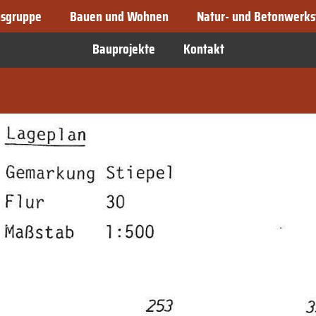
sgruppe
Bauen und Wohnen
Natur- und Betonwerks
Bauprojekte
Kontakt