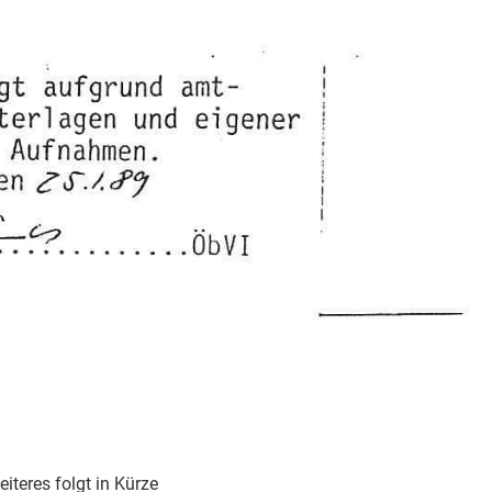
iteres folgt in Kürze