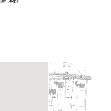
um Stiepel