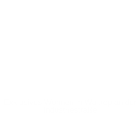
Exklusives Wohnen in Waltrop an der
Industriestraße