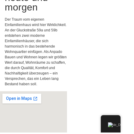
morgen
Der Traum vom eigenen
Einfamilienhaus wird hier Wirklichkeit.
An der Gluckstraße 59a und 59b
entstehen zwei moderne
Einfamilienhäuser, die sich
harmonisch in das bestehende
Wohnquartier einfügen. Als Anpado
Bauen und Wohnen legen wir größten
Wert darauf, Wohnräume zu schaffen,
die durch Qualität, Komfort und
Nachhaltigkeit überzeugen – ein
Versprechen, das ein Leben lang
Bestand haben soll.