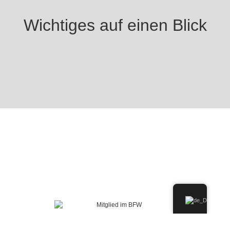
Wichtiges auf einen Blick
Unser Service