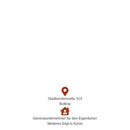
Gladbeckersraße 314
Bottrop
Generalunternehmer für den Eigentümer.
Weiteres folgt in Kürze